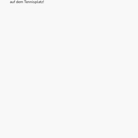
auf dem Tennisplatz!