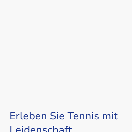
Erleben Sie Tennis mit
Leidenschaft